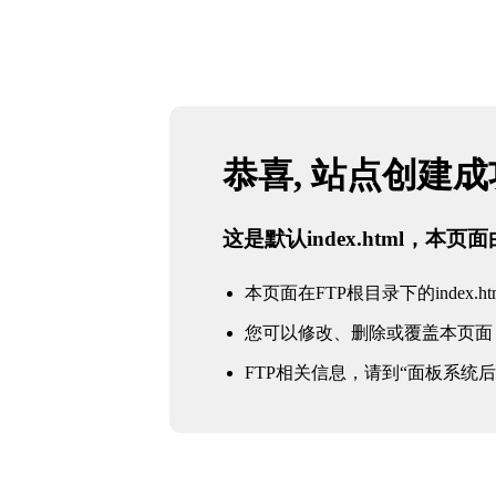
恭喜, 站点创建
这是默认index.html，本
本页面在FTP根目录下的index.ht
您可以修改、删除或覆盖本页面
FTP相关信息，请到“面板系统后台 